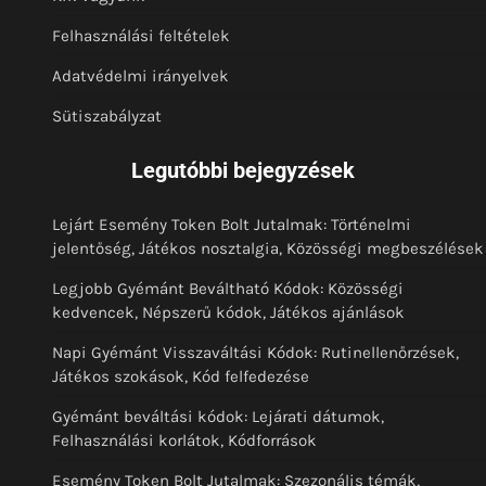
Felhasználási feltételek
Adatvédelmi irányelvek
Sütiszabályzat
Legutóbbi bejegyzések
Lejárt Esemény Token Bolt Jutalmak: Történelmi
jelentőség, Játékos nosztalgia, Közösségi megbeszélések
Legjobb Gyémánt Beváltható Kódok: Közösségi
kedvencek, Népszerű kódok, Játékos ajánlások
Napi Gyémánt Visszaváltási Kódok: Rutinellenőrzések,
Játékos szokások, Kód felfedezése
Gyémánt beváltási kódok: Lejárati dátumok,
Felhasználási korlátok, Kódforrások
Esemény Token Bolt Jutalmak: Szezonális témák,