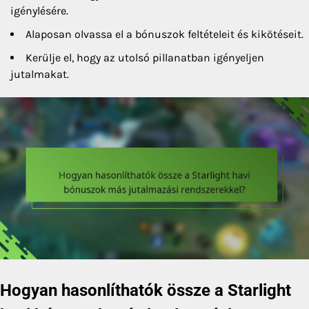
igénylésére.
Alaposan olvassa el a bónuszok feltételeit és kikötéseit.
Kerülje el, hogy az utolsó pillanatban igényeljen
jutalmakat.
Hogyan hasonlíthatók össze a Starlight