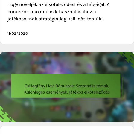
hogy növeljék az elköteleződést és a hűséget. A
bónuszok maximális kihasználásához a
játékosoknak stratégiailag kell időzíteniük…
11/02/2026