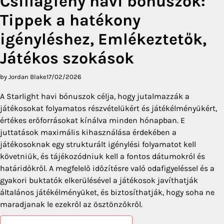
Csillagfény havi bónuszok:
Tippek a hatékony
igényléshez, Emlékeztetők,
Játékos szokások
by Jordan Blake
17/02/2026
A Starlight havi bónuszok célja, hogy jutalmazzák a
játékosokat folyamatos részvételükért és játékélményükért,
értékes erőforrásokat kínálva minden hónapban. E
juttatások maximális kihasználása érdekében a
játékosoknak egy strukturált igénylési folyamatot kell
követniük, és tájékozódniuk kell a fontos dátumokról és
határidőkről. A megfelelő időzítésre való odafigyeléssel és a
gyakori buktatók elkerülésével a játékosok javíthatják
általános játékélményüket, és biztosíthatják, hogy soha ne
maradjanak le ezekről az ösztönzőkről.