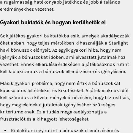
a rugalmasság hatékonyabb játékhoz és jobb általános
eredményekhez vezethet.
Gyakori buktatók és hogyan kerülhetők el
Sok játékos gyakori buktatókba esik, amelyek akadályozzák
őket abban, hogy teljes mértékben kihasználják a Starlight
havi bónuszok előnyeit. Az egyik gyakori hiba, hogy nem
igénylik a bónuszokat időben, ami elvesztett jutalmakhoz
vezethet. Ennek elkerülése érdekében a játékosoknak rutint
kell kialakítaniuk a bónuszok ellenőrzésére és igénylésére.
Másik gyakori probléma, hogy nem értik a bónuszokkal
kapcsolatos feltételeket és kikötéseket. A játékosoknak időt
kell szánniuk a követelmények átnézésére, hogy biztosítsák,
hogy megfelelnek a jutalmak igényléséhez szükséges
kritériumoknak. Ez a tudás megakadályozhatja a
frusztrációt és a kihagyott lehetőségeket.
Kialakítani egy rutint a bónuszok ellenőrzésére és