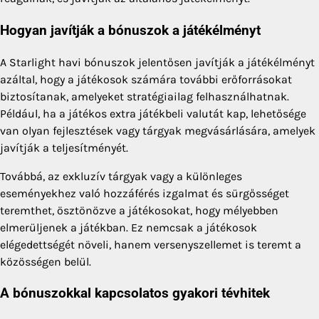
Hogyan javítják a bónuszok a játékélményt
A Starlight havi bónuszok jelentősen javítják a játékélményt
azáltal, hogy a játékosok számára további erőforrásokat
biztosítanak, amelyeket stratégiailag felhasználhatnak.
Például, ha a játékos extra játékbeli valutát kap, lehetősége
van olyan fejlesztések vagy tárgyak megvásárlására, amelyek
javítják a teljesítményét.
Továbbá, az exkluzív tárgyak vagy a különleges
eseményekhez való hozzáférés izgalmat és sürgősséget
teremthet, ösztönözve a játékosokat, hogy mélyebben
elmerüljenek a játékban. Ez nemcsak a játékosok
elégedettségét növeli, hanem versenyszellemet is teremt a
közösségen belül.
A bónuszokkal kapcsolatos gyakori tévhitek