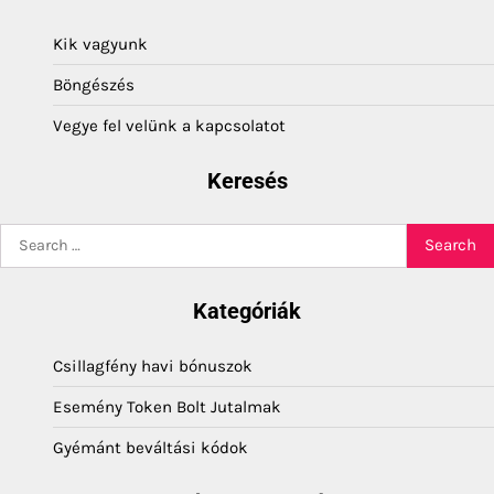
Kik vagyunk
Böngészés
Vegye fel velünk a kapcsolatot
Keresés
Search
for:
Kategóriák
Csillagfény havi bónuszok
Esemény Token Bolt Jutalmak
Gyémánt beváltási kódok