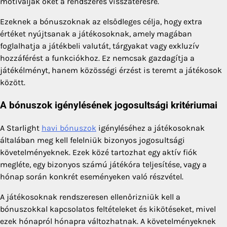
motiválják őket a rendszeres visszatérésre.
Ezeknek a bónuszoknak az elsődleges célja, hogy extra
értéket nyújtsanak a játékosoknak, amely magában
foglalhatja a játékbeli valutát, tárgyakat vagy exkluzív
hozzáférést a funkciókhoz. Ez nemcsak gazdagítja a
játékélményt, hanem közösségi érzést is teremt a játékosok
között.
A bónuszok igénylésének jogosultsági kritériumai
A Starlight
havi bónuszok
igényléséhez a játékosoknak
általában meg kell felelniük bizonyos jogosultsági
követelményeknek. Ezek közé tartozhat egy aktív fiók
megléte, egy bizonyos számú játékóra teljesítése, vagy a
hónap során konkrét eseményeken való részvétel.
A játékosoknak rendszeresen ellenőrizniük kell a
bónuszokkal kapcsolatos feltételeket és kikötéseket, mivel
ezek hónapról hónapra változhatnak. A követelményeknek