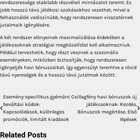
rendszeressége stabilabb részvételi mintázatot teremt. Ez
jobb hosszú távú játékosi szokásokhoz vezethet, mivel a
felhasználók valószínűbb, hogy rendszeresen visszatérnek
jutalmaik igénylésére.
A két rendszer előnyeinek maximalizálása érdekében a
játékosoknak stratégiai megközelítést kell alkalmazniuk.
Például tervezhetik, hogy részt vesznek a szezonális
eseményeken, miközben biztosítják, hogy rendszeresen
igényeljék havi bónuszaikat, így egyensúlyt teremtve a rövid
távú nyereségek és a hosszú távú jutalmak között.
Esemény-specifikus gyémánt
Csillagfény havi bónuszok új
Post
beváltási kódok:
játékosoknak: Kezdés,
navigation
Kapcsolódások, különleges
Bónuszok megértése, Első
promóciók, limitált kiadások
lépések
Related Posts