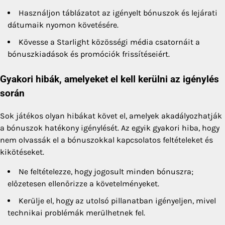
Használjon táblázatot az igényelt bónuszok és lejárati
dátumaik nyomon követésére.
Kövesse a Starlight közösségi média csatornáit a
bónuszkiadások és promóciók frissítéseiért.
Gyakori hibák, amelyeket el kell kerülni az igénylés
során
Sok játékos olyan hibákat követ el, amelyek akadályozhatják
a bónuszok hatékony igénylését. Az egyik gyakori hiba, hogy
nem olvassák el a bónuszokkal kapcsolatos feltételeket és
kikötéseket.
Ne feltételezze, hogy jogosult minden bónuszra;
előzetesen ellenőrizze a követelményeket.
Kerülje el, hogy az utolsó pillanatban igényeljen, mivel
technikai problémák merülhetnek fel.