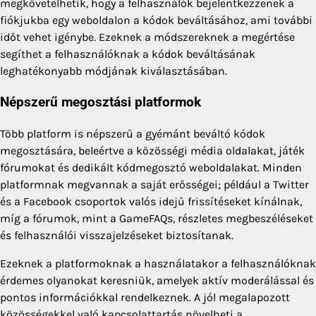
megkövetelhetik, hogy a felhasználók bejelentkezzenek a
fiókjukba egy weboldalon a kódok beváltásához, ami további
időt vehet igénybe. Ezeknek a módszereknek a megértése
segíthet a felhasználóknak a kódok beváltásának
leghatékonyabb módjának kiválasztásában.
Népszerű megosztási platformok
Több platform is népszerű a gyémánt beváltó kódok
megosztására, beleértve a közösségi média oldalakat, játék
fórumokat és dedikált kódmegosztó weboldalakat. Minden
platformnak megvannak a saját erősségei; például a Twitter
és a Facebook csoportok valós idejű frissítéseket kínálnak,
míg a fórumok, mint a GameFAQs, részletes megbeszéléseket
és felhasználói visszajelzéseket biztosítanak.
Ezeknek a platformoknak a használatakor a felhasználóknak
érdemes olyanokat keresniük, amelyek aktív moderálással és
pontos információkkal rendelkeznek. A jól megalapozott
közösségekkel való kapcsolattartás növelheti a