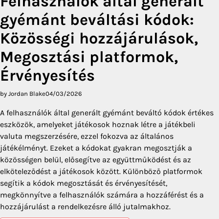
Felhasználók által generált
gyémánt beváltási kódok:
Közösségi hozzájárulások,
Megosztási platformok,
Érvényesítés
by Jordan Blake
04/03/2026
A felhasználók által generált gyémánt beváltó kódok értékes
eszközök, amelyeket játékosok hoznak létre a játékbeli
valuta megszerzésére, ezzel fokozva az általános
játékélményt. Ezeket a kódokat gyakran megosztják a
közösségen belül, elősegítve az együttműködést és az
elköteleződést a játékosok között. Különböző platformok
segítik a kódok megosztását és érvényesítését,
megkönnyítve a felhasználók számára a hozzáférést és a
hozzájárulást a rendelkezésre álló jutalmakhoz.