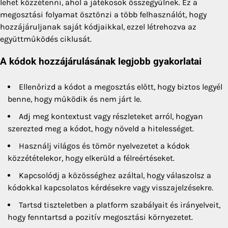
lehet közzétenni, ahol a játékosok összegyűlnek. Ez a
megosztási folyamat ösztönzi a több felhasználót, hogy
hozzájáruljanak saját kódjaikkal, ezzel létrehozva az
együttműködés ciklusát.
A kódok hozzájárulásának legjobb gyakorlatai
Ellenőrizd a kódot a megosztás előtt, hogy biztos legyél
benne, hogy működik és nem járt le.
Adj meg kontextust vagy részleteket arról, hogyan
szerezted meg a kódot, hogy növeld a hitelességet.
Használj világos és tömör nyelvezetet a kódok
közzétételekor, hogy elkerüld a félreértéseket.
Kapcsolódj a közösséghez azáltal, hogy válaszolsz a
kódokkal kapcsolatos kérdésekre vagy visszajelzésekre.
Tartsd tiszteletben a platform szabályait és irányelveit,
hogy fenntartsd a pozitív megosztási környezetet.