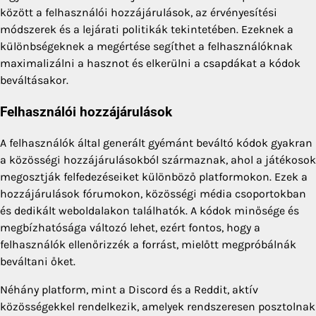
között a felhasználói hozzájárulások, az érvényesítési
módszerek és a lejárati politikák tekintetében. Ezeknek a
különbségeknek a megértése segíthet a felhasználóknak
maximalizálni a hasznot és elkerülni a csapdákat a kódok
beváltásakor.
Felhasználói hozzájárulások
A felhasználók által generált gyémánt beváltó kódok gyakran
a közösségi hozzájárulásokból származnak, ahol a játékosok
megosztják felfedezéseiket különböző platformokon. Ezek a
hozzájárulások fórumokon, közösségi média csoportokban
és dedikált weboldalakon találhatók. A kódok minősége és
megbízhatósága változó lehet, ezért fontos, hogy a
felhasználók ellenőrizzék a forrást, mielőtt megpróbálnák
beváltani őket.
Néhány platform, mint a Discord és a Reddit, aktív
közösségekkel rendelkezik, amelyek rendszeresen posztolnak