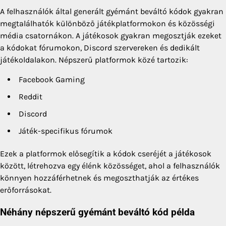
A felhasználók által generált gyémánt beváltó kódok gyakran
megtalálhatók különböző játékplatformokon és közösségi
média csatornákon. A játékosok gyakran megosztják ezeket
a kódokat fórumokon, Discord szervereken és dedikált
játékoldalakon. Népszerű platformok közé tartozik:
Facebook Gaming
Reddit
Discord
Játék-specifikus fórumok
Ezek a platformok elősegítik a kódok cseréjét a játékosok
között, létrehozva egy élénk közösséget, ahol a felhasználók
könnyen hozzáférhetnek és megoszthatják az értékes
erőforrásokat.
Néhány népszerű gyémánt beváltó kód példa