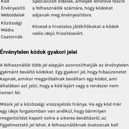
Kód
Specializált oldalak, amelyek lehetővé teszik
Érvényesítő
a felhasználók számára, hogy kódokat
Weboldalak
adjanak meg érvényesítésre.
Közösségi
Kövesd a hivatalos játékfiókokat a kódok
Média
valós idejű frissítéseiért.
Csatornák
Érvénytelen kódok gyakori jelei
A felhasználók több jel alapján azonosíthatják az érvénytelen
gyémánt beváltó kódokat. Egy gyakori jel, hogy hibaüzenetet
kapnak, amikor megpróbálnak beváltani egy kódot, ami
általában azt jelzi, hogy a kód lejárt vagy a rendszer nem
ismeri fel.
Másik jel a közösségi visszajelzés hiánya. Ha egy kód már
egy ideje forgalomban van anélkül, hogy bármilyen
megerősítést kapott volna a sikeres beváltásról, az
figyelmeztető jel lehet. A felhasználóknak óvatosnak kell