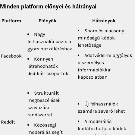
Minden platform előnyei és hátrányai
Platform
Előnyök
Hátrányok
Spam és alacsony
Nagy
minőségű kódok
felhasználói bázis a
lehetősége
gyors hozzáféréshez
Adatvédelmi aggályok
Facebook
Könnyen
a személyes
létrehozhatók
információkkal
dedikált csoportok
kapcsolatban
Strukturált
megbeszélések
Új felhasználók
szavazási
számára zavaró lehet
rendszerrel
A moderálás
Reddit
Közösségi
korlátozhatja a kódok
moderálás segít