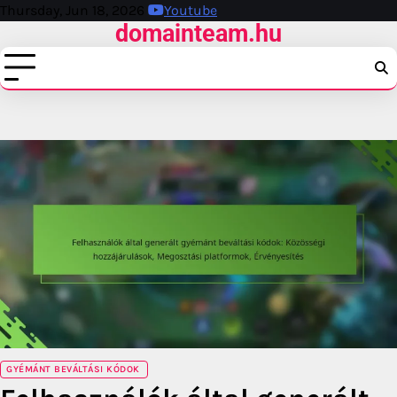
Skip
Thursday, Jun 18, 2026
Youtube
domainteam.hu
to
content
GYÉMÁNT BEVÁLTÁSI KÓDOK