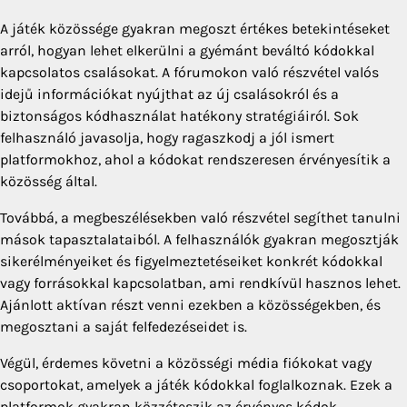
A játék közössége gyakran megoszt értékes betekintéseket
arról, hogyan lehet elkerülni a gyémánt beváltó kódokkal
kapcsolatos csalásokat. A fórumokon való részvétel valós
idejű információkat nyújthat az új csalásokról és a
biztonságos kódhasználat hatékony stratégiáiról. Sok
felhasználó javasolja, hogy ragaszkodj a jól ismert
platformokhoz, ahol a kódokat rendszeresen érvényesítik a
közösség által.
Továbbá, a megbeszélésekben való részvétel segíthet tanulni
mások tapasztalataiból. A felhasználók gyakran megosztják
sikerélményeiket és figyelmeztetéseiket konkrét kódokkal
vagy forrásokkal kapcsolatban, ami rendkívül hasznos lehet.
Ajánlott aktívan részt venni ezekben a közösségekben, és
megosztani a saját felfedezéseidet is.
Végül, érdemes követni a közösségi média fiókokat vagy
csoportokat, amelyek a játék kódokkal foglalkoznak. Ezek a
platformok gyakran közzéteszik az érvényes kódok