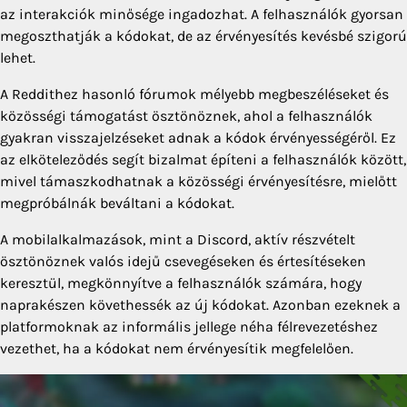
az interakciók minősége ingadozhat. A felhasználók gyorsan
megoszthatják a kódokat, de az érvényesítés kevésbé szigorú
lehet.
A Reddithez hasonló fórumok mélyebb megbeszéléseket és
közösségi támogatást ösztönöznek, ahol a felhasználók
gyakran visszajelzéseket adnak a kódok érvényességéről. Ez
az elköteleződés segít bizalmat építeni a felhasználók között,
mivel támaszkodhatnak a közösségi érvényesítésre, mielőtt
megpróbálnák beváltani a kódokat.
A mobilalkalmazások, mint a Discord, aktív részvételt
ösztönöznek valós idejű csevegéseken és értesítéseken
keresztül, megkönnyítve a felhasználók számára, hogy
naprakészen követhessék az új kódokat. Azonban ezeknek a
platformoknak az informális jellege néha félrevezetéshez
vezethet, ha a kódokat nem érvényesítik megfelelően.