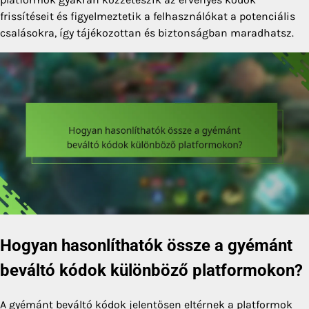
frissítéseit és figyelmeztetik a felhasználókat a potenciális
csalásokra, így tájékozottan és biztonságban maradhatsz.
Hogyan hasonlíthatók össze a gyémánt
beváltó kódok különböző platformokon?
A gyémánt beváltó kódok jelentősen eltérnek a platformok