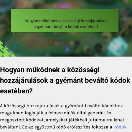
Hogyan működnek a közösségi
hozzájárulások a gyémánt beváltó kódok
esetében?
A közösségi hozzájárulások a gyémánt beváltó kódokhoz
magukban foglalják a felhasználók által generált és
megosztott kódokat, amelyeket játékbeli jutalmakra lehet
beváltani. Ez az együttműködő erőfeszítés fokozza a
kódok