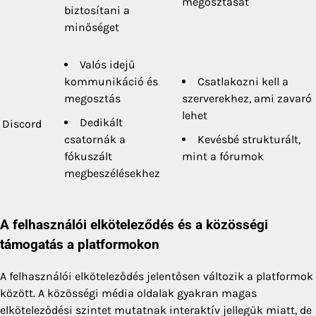
megosztását
biztosítani a
minőséget
Valós idejű
kommunikáció és
Csatlakozni kell a
megosztás
szerverekhez, ami zavaró
lehet
Dedikált
Discord
csatornák a
Kevésbé strukturált,
fókuszált
mint a fórumok
megbeszélésekhez
A felhasználói elköteleződés és a közösségi
támogatás a platformokon
A felhasználói elköteleződés jelentősen változik a platformok
között. A közösségi média oldalak gyakran magas
elköteleződési szintet mutatnak interaktív jellegük miatt, de