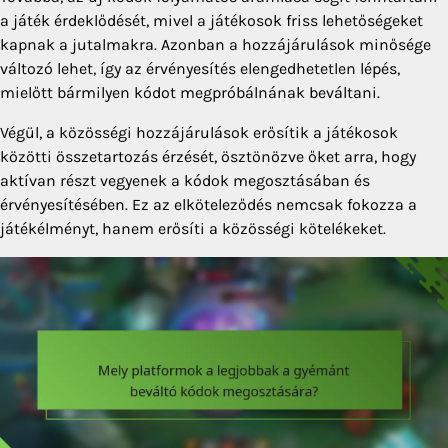
a játék érdeklődését, mivel a játékosok friss lehetőségeket
kapnak a jutalmakra. Azonban a hozzájárulások minősége
változó lehet, így az érvényesítés elengedhetetlen lépés,
mielőtt bármilyen kódot megpróbálnának beváltani.
Végül, a közösségi hozzájárulások erősítik a játékosok
közötti összetartozás érzését, ösztönözve őket arra, hogy
aktívan részt vegyenek a kódok megosztásában és
érvényesítésében. Ez az elköteleződés nemcsak fokozza a
játékélményt, hanem erősíti a közösségi kötelékeket.