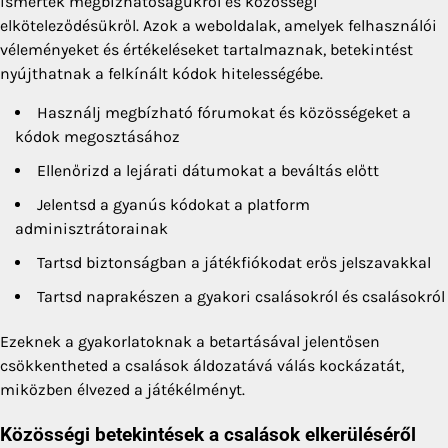
ismertek megbízhatóságukról és közösségi
elköteleződésükről. Azok a weboldalak, amelyek felhasználói
véleményeket és értékeléseket tartalmaznak, betekintést
nyújthatnak a felkínált kódok hitelességébe.
Használj megbízható fórumokat és közösségeket a
kódok megosztásához
Ellenőrizd a lejárati dátumokat a beváltás előtt
Jelentsd a gyanús kódokat a platform
adminisztrátorainak
Tartsd biztonságban a játékfiókodat erős jelszavakkal
Tartsd naprakészen a gyakori csalásokról és csalásokról
Ezeknek a gyakorlatoknak a betartásával jelentősen
csökkentheted a csalások áldozatává válás kockázatát,
miközben élvezed a játékélményt.
Közösségi betekintések a csalások elkerüléséről