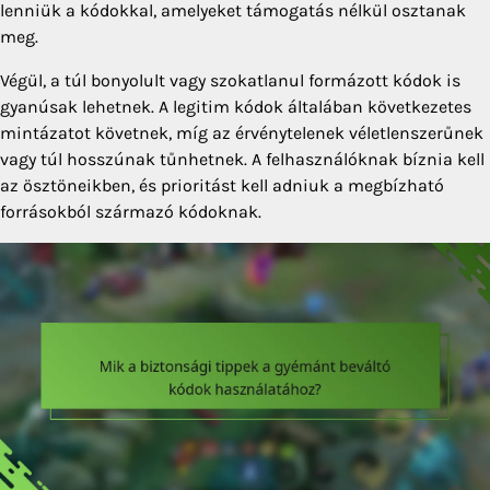
lenniük a kódokkal, amelyeket támogatás nélkül osztanak
meg.
Végül, a túl bonyolult vagy szokatlanul formázott kódok is
gyanúsak lehetnek. A legitim kódok általában következetes
mintázatot követnek, míg az érvénytelenek véletlenszerűnek
vagy túl hosszúnak tűnhetnek. A felhasználóknak bíznia kell
az ösztöneikben, és prioritást kell adniuk a megbízható
forrásokból származó kódoknak.